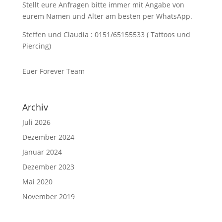
Stellt eure Anfragen bitte immer mit Angabe von
eurem Namen und Alter am besten per WhatsApp.
Steffen und Claudia : 0151/65155533 ( Tattoos und
Piercing)
Euer Forever Team
Archiv
Juli 2026
Dezember 2024
Januar 2024
Dezember 2023
Mai 2020
November 2019