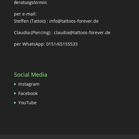
Beratungstermin.
per e-mail:
Steffen (Tattoo) :
info@tattoos-forever.de
Claudia:(Piercing) :
claudia@tattoos-forever.de
per WhatsApp: 0151/65155533
Social Media
Instagram
Facebook
YouTube