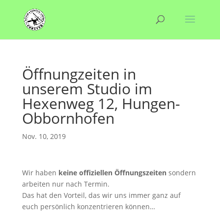
Öffnungzeiten in
unserem Studio im
Hexenweg 12, Hungen-
Obbornhofen
Nov. 10, 2019
Wir haben
keine offiziellen Öffnungszeiten
sondern
arbeiten nur nach Termin.
Das hat den Vorteil, das wir uns immer ganz auf
euch persönlich konzentrieren können…