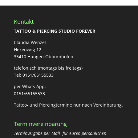
Kontakt
TATTOO & PIERCING STUDIO FOREVER
Claudia Wenzel
Hexenweg 12
35410 Hungen-Obbornhofen
telefonisch (montags bis freitags)
Tel: 0151/65155533
per Whats App:
0151/65155533
Tattoo- und Piercingtermine nur nach Vereinbarung.
Terminvereinbarung
Terminvergabe per Mail für euren persönlichen