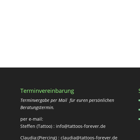
Terminvereinbarung
Terminvergabe per Mail für euren persönlichen
Beratungstermin.
per e-mail:
Steffen (Tattoo) :
info@tattoos-forever.de
Claudia:(Piercing) :
claudia@tattoos-forever.de