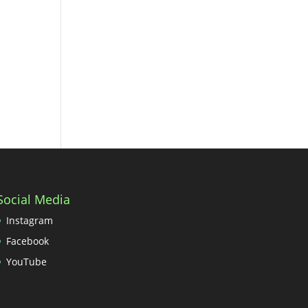
Social Media
Instagram
Facebook
YouTube