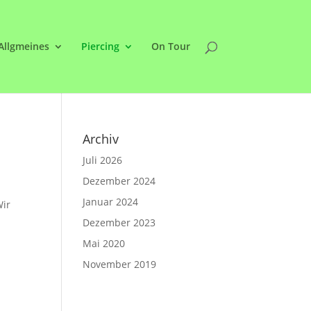
Allgmeines
Piercing
On Tour
Archiv
Juli 2026
Dezember 2024
Januar 2024
Wir
Dezember 2023
Mai 2020
November 2019