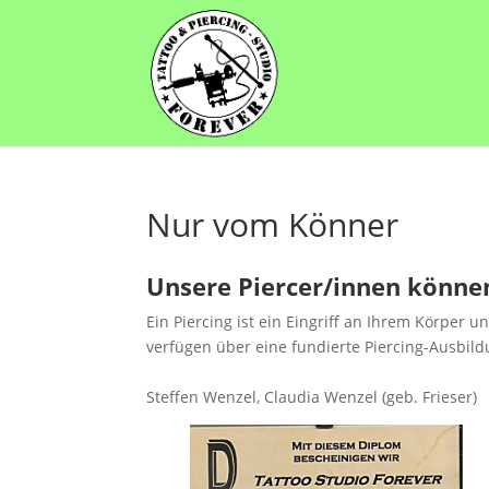
Nur vom Könner
Unsere Piercer/innen könne
Ein Piercing ist ein Eingriff an Ihrem Körper
verfügen über eine fundierte Piercing-Ausbild
Steffen Wenzel, Claudia Wenzel (geb. Frieser)