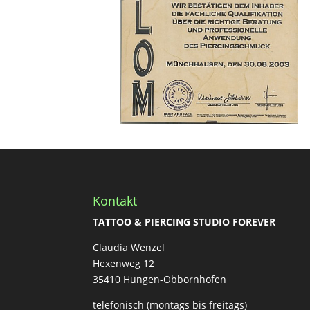
Kontakt
TATTOO & PIERCING STUDIO FOREVER
Claudia Wenzel
Hexenweg 12
35410 Hungen-Obbornhofen
telefonisch (montags bis freitags)