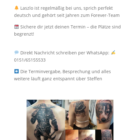
Laszlo ist regelmäßig bei uns, sprich perfekt
deutsch und gehört seit Jahren zum Forever-Team
Sichere dir jetzt deinen Termin – die Plätze sind
begrenzt!
Direkt Nachricht schreiben per WhatsApp:
0151/65155533
Die Terminvergabe, Besprechung und alles
weitere läuft ganz entspannt über Steffen