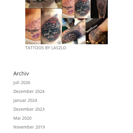
TATTOOS BY LASZLO
Archiv
Juli 2026
Dezember 2024
Januar 2024
Dezember 2023
Mai 2020
November 2019