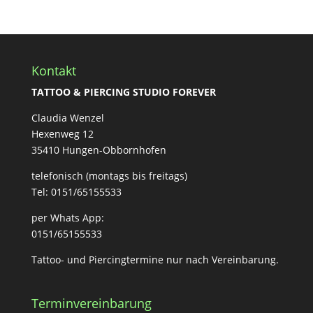
Kontakt
TATTOO & PIERCING STUDIO FOREVER
Claudia Wenzel
Hexenweg 12
35410 Hungen-Obbornhofen
telefonisch (montags bis freitags)
Tel: 0151/65155533
per Whats App:
0151/65155533
Tattoo- und Piercingtermine nur nach Vereinbarung.
Terminvereinbarung