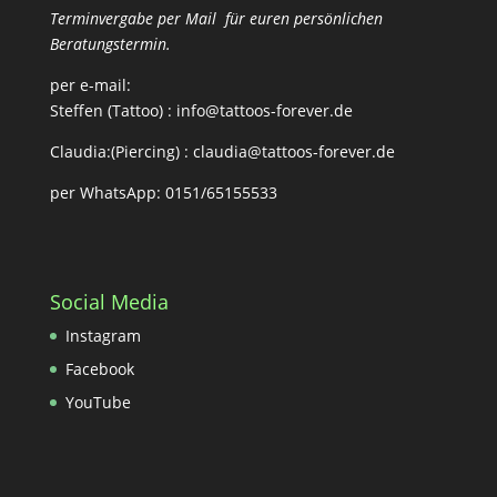
Terminvergabe per Mail für euren persönlichen
Beratungstermin.
per e-mail:
Steffen (Tattoo) :
info@tattoos-forever.de
Claudia:(Piercing) :
claudia@tattoos-forever.de
per WhatsApp: 0151/65155533
Social Media
Instagram
Facebook
YouTube