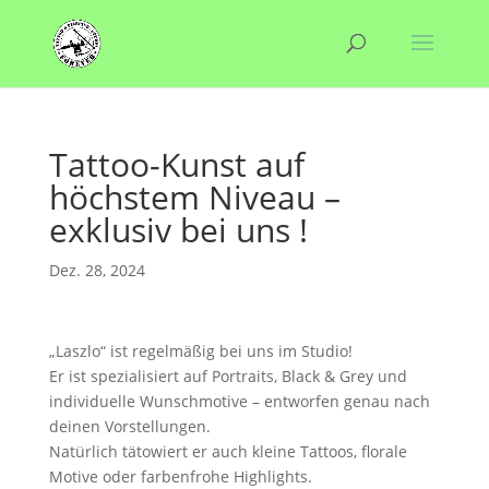
Tattoo-Kunst auf
höchstem Niveau –
exklusiv bei uns !
Dez. 28, 2024
„Laszlo“ ist regelmäßig bei uns im Studio!
Er ist spezialisiert auf Portraits, Black & Grey und
individuelle Wunschmotive – entworfen genau nach
deinen Vorstellungen.
Natürlich tätowiert er auch kleine Tattoos, florale
Motive oder farbenfrohe Highlights.