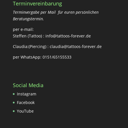
Terminvereinbarung
Terminvergabe per Mail für euren persönlichen
Beratungstermin.
per e-mail:
Steffen (Tattoo) :
info@tattoos-forever.de
Claudia:(Piercing) :
claudia@tattoos-forever.de
per WhatsApp: 0151/65155533
Social Media
Instagram
Facebook
YouTube