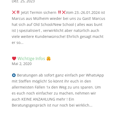
Dez. 25, 2023
Jetzt Termin sichern
Vom 23.-26.01.2024 ist
Marcus aus Mülheim wieder bei uns zu Gast! Marcus
hat sich auf Old School/New School ( alles was bunt
ist ) spezialisiert , verwirklicht aber natürlich auch
viele weitere Kundenwünsche! Ehrlich gesagt macht
er so...
Wichtige Infos
Mai 2, 2020
Beratungen ab sofort ganz einfach per WhatsApp
mit Steffen möglich! So könnt ihr euch in den
allermeisten Fällen 1x den Weg zu uns sparen. Um
es euch noch einfacher zu machen, nehmen wir
auch KEINE ANZAHLUNG mehr ! Ein
Beratungsgespräch ist nur noch bei wirklich...