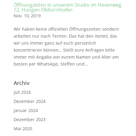
Öffnungzeiten in unserem Studio im Hexenweg
12, Hungen-Obbornhofen
Nov. 10, 2019
Wir haben keine offiziellen Öffnungszeiten sondern
arbeiten nur nach Termin. Das hat den Vorteil, das
wir uns immer ganz auf euch persönlich
konzentrieren können… Stellt eure Anfragen bitte
immer mit Angabe von eurem Namen und Alter am
besten per WhatsApp. Steffen und...
Archiv
Juli 2026
Dezember 2024
Januar 2024
Dezember 2023
Mai 2020