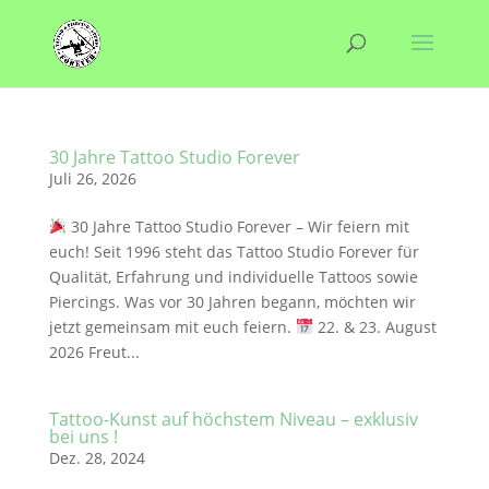
30 Jahre Tattoo Studio Forever
Juli 26, 2026
30 Jahre Tattoo Studio Forever – Wir feiern mit
euch! Seit 1996 steht das Tattoo Studio Forever für
Qualität, Erfahrung und individuelle Tattoos sowie
Piercings. Was vor 30 Jahren begann, möchten wir
jetzt gemeinsam mit euch feiern.
22. & 23. August
2026 Freut...
Tattoo-Kunst auf höchstem Niveau – exklusiv
bei uns !
Dez. 28, 2024